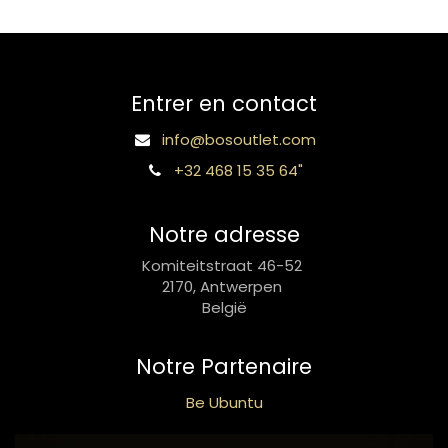
Entrer en contact
info@bosoutlet.com
+32 468 15 35 64"
Notre adresse
Komiteitstraat 46-52
2170, Antwerpen
België
Notre Partenaire
Be Ubuntu