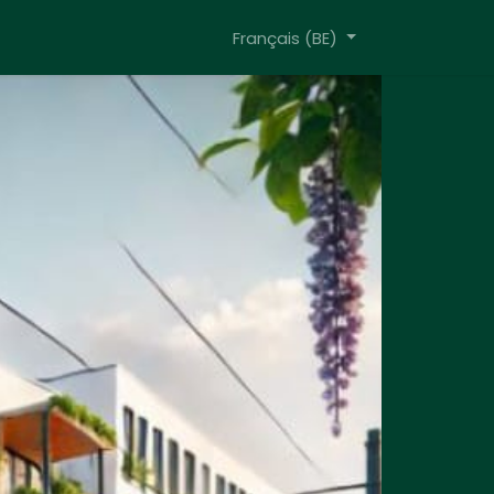
Français (BE)