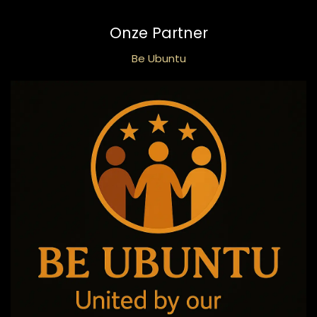
Onze Partner
Be Ubuntu